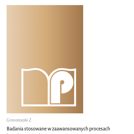
Gronostajski Z.
Badania stosowane w zaawansowanych procesach