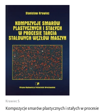
Krawiec S.
Kompozycje smarów plastycznych i stałych w procesie