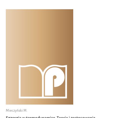
Mieczyński M.