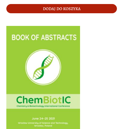
DODAJ DO KOSZYKA