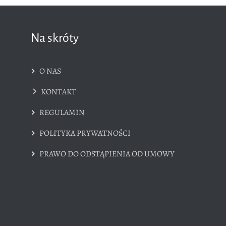
Na skróty
O NAS
KONTAKT
REGULAMIN
POLITYKA PRYWATNOŚCI
PRAWO DO ODSTĄPIENIA OD UMOWY