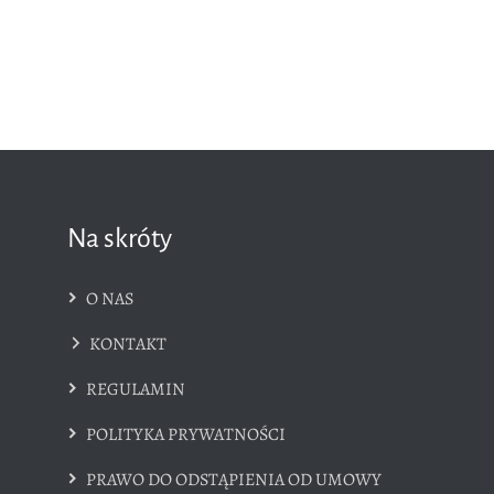
Na skróty
O NAS
KONTAKT
REGULAMIN
POLITYKA PRYWATNOŚCI
PRAWO DO ODSTĄPIENIA OD UMOWY