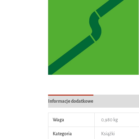
Informacje dodatkowe
Waga
0,980 kg
Kategoria
Książki