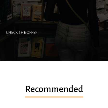
CHECK THE OFFER
Recommended