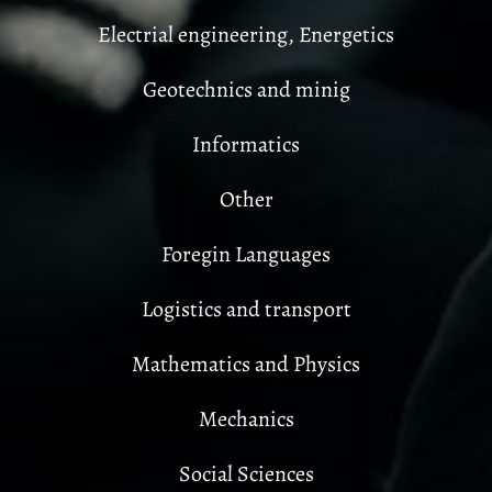
Electrial engineering, Energetics
Geotechnics and minig
Informatics
Other
Foregin Languages
Logistics and transport
Mathematics and Physics
Mechanics
Social Sciences