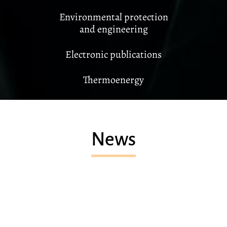
Environmental protection
and engineering
Electronic publications
Thermoenergy
News