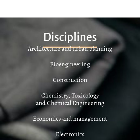
Disciplines
Architecture and urban planning
Bioengineering
Construction
Chemistry, Toxicology
and Chemical Engineering
Economics and management
Electronics